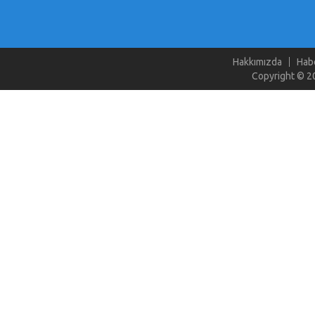
Hakkımızda
Hab
Copyright © 